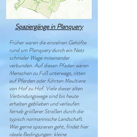
Spaziergänge in Planquery
Früher waren die einzelnen Gehöfte
rund um Planquery durch ein Netz
schmaler Wege miteinander
verbunden. Auf diesen Pfaden waren
Menschen zu Fuß unterwegs, ritten
auf Pferden oder führten Maultiere
von Hof zu Hof. Viele dieser alten
Verbindungswege sind bis heute
erhalten geblieben und verlaufen
fernab größerer Straßen durch die
typisch normannische Landschaft.
Wer gerne spazieren geht, findet hier
ideale Bedingungen: kleine