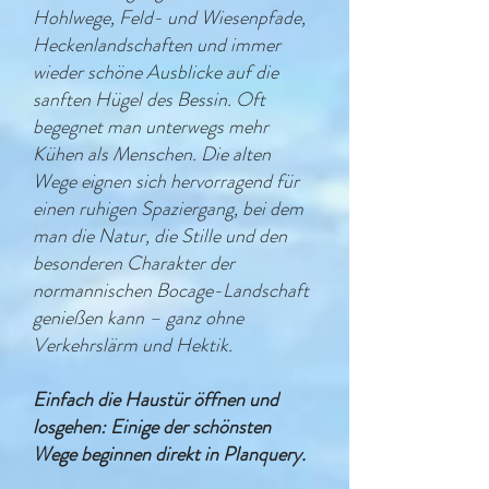
Hohlwege, Feld- und Wiesenpfade,
Heckenlandschaften und immer
wieder schöne Ausblicke auf die
sanften Hügel des Bessin. Oft
begegnet man unterwegs mehr
Kühen als Menschen. Die alten
Wege eignen sich hervorragend für
einen ruhigen Spaziergang, bei dem
man die Natur, die Stille und den
besonderen Charakter der
normannischen Bocage-Landschaft
genießen kann – ganz ohne
Verkehrslärm und Hektik.
Einfach die Haustür öffnen und
losgehen: Einige der schönsten
Wege beginnen direkt in Planquery.