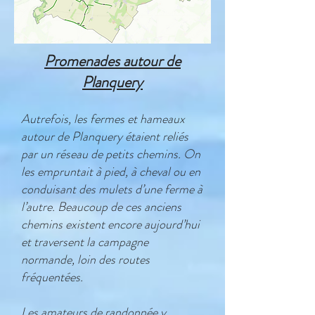
Promenades autour de
Planquery
Autrefois, les fermes et hameaux
autour de Planquery étaient reliés
par un réseau de petits chemins. On
les empruntait à pied, à cheval ou en
conduisant des mulets d’une ferme à
l’autre. Beaucoup de ces anciens
chemins existent encore aujourd’hui
et traversent la campagne
normande, loin des routes
fréquentées.
Les amateurs de randonnée y