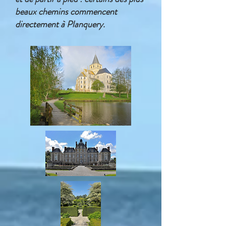
beaux chemins commencent
directement à Planquery.