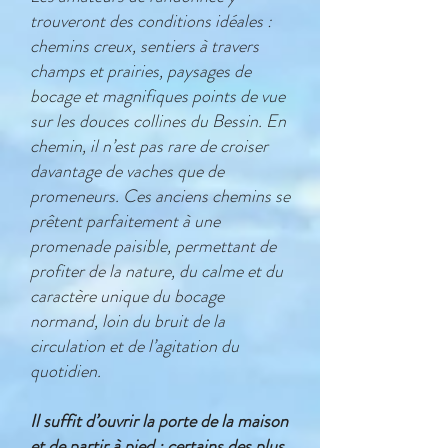
trouveront des conditions idéales :
chemins creux, sentiers à travers
champs et prairies, paysages de
bocage et magnifiques points de vue
sur les douces collines du Bessin. En
chemin, il n’est pas rare de croiser
davantage de vaches que de
promeneurs. Ces anciens chemins se
prêtent parfaitement à une
promenade paisible, permettant de
profiter de la nature, du calme et du
caractère unique du bocage
normand, loin du bruit de la
circulation et de l’agitation du
quotidien.
Il suffit d’ouvrir la porte de la maison
et de partir à pied : certains des plus